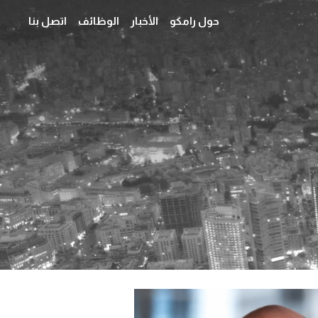
حول رامكو
الأخبار
الوظائف
اتصل بنا