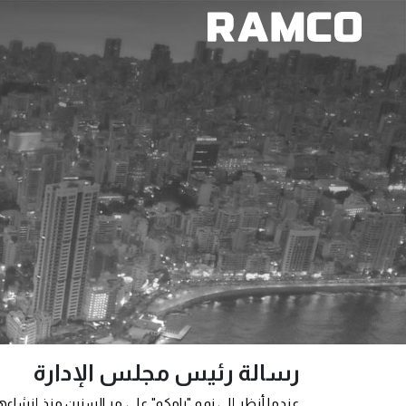
رسالة رئيس مجلس الإدارة