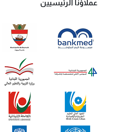
عملاؤنا الرئيسيين