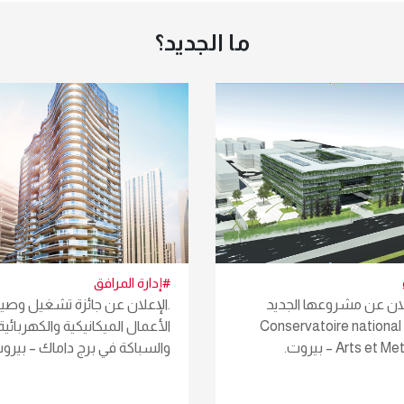
ما الجديد؟
#إدارة المرافق
لان عن مشروعها الجديد
.الإعلان عن جائزة تشغيل وصيا
Conservatoire national
الأعمال الميكانيكية والكهربائية
Arts et  – بيروت.
والسباكة في برج داماك – بيرو